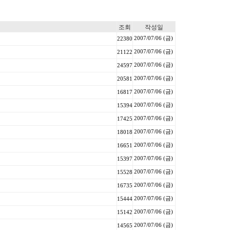
조회
작성일
2007/07/06 (금)
22380
2007/07/06 (금)
21122
2007/07/06 (금)
24597
2007/07/06 (금)
20581
2007/07/06 (금)
16817
2007/07/06 (금)
15394
2007/07/06 (금)
17425
2007/07/06 (금)
18018
2007/07/06 (금)
16651
2007/07/06 (금)
15397
2007/07/06 (금)
15528
2007/07/06 (금)
16735
2007/07/06 (금)
15444
2007/07/06 (금)
15142
2007/07/06 (금)
14565