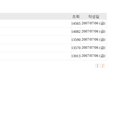
조회
작성일
2007/07/06 (금)
14565
2007/07/06 (금)
14082
2007/07/06 (금)
13590
2007/07/06 (금)
13570
2007/07/06 (금)
13013
1
2