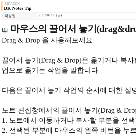
MOAZON
DK Notes Tip
ㆍ
작성일
2007/07/06 (금)
마우스의 끌어서 놓기(drag&dr
Drag & Drop 을 사용해보세요
끌어서 놓기(Drag & Drop)은 옮기거나 
업으로 옮기는 작업을 말합니다.
다음은 끌어서 놓기 작업의 순서에 대한 설
노트 편집창에서의 끌어서 놓기(Drag & Dr
1. 노트에서 이동하거나 복사할 부분을 선택
2. 선택된 부분에 마우스의 왼쪽 버턴을 누르