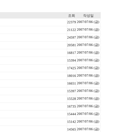
조회
작성일
2007/07/06 (금)
22379
2007/07/06 (금)
21122
2007/07/06 (금)
24597
2007/07/06 (금)
20581
2007/07/06 (금)
16817
2007/07/06 (금)
15394
2007/07/06 (금)
17425
2007/07/06 (금)
18016
2007/07/06 (금)
16651
2007/07/06 (금)
15397
2007/07/06 (금)
15528
2007/07/06 (금)
16735
2007/07/06 (금)
15444
2007/07/06 (금)
15142
2007/07/06 (금)
14565