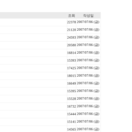
조회
작성일
2007/07/06 (금)
22378
2007/07/06 (금)
21120
2007/07/06 (금)
24593
2007/07/06 (금)
20580
2007/07/06 (금)
16814
2007/07/06 (금)
15393
2007/07/06 (금)
17425
2007/07/06 (금)
18015
2007/07/06 (금)
16649
2007/07/06 (금)
15395
2007/07/06 (금)
15528
2007/07/06 (금)
16732
2007/07/06 (금)
15444
2007/07/06 (금)
15141
2007/07/06 (금)
14565