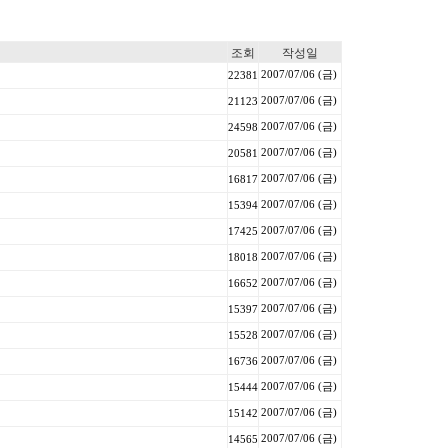
조회
작성일
2007/07/06 (금)
22381
2007/07/06 (금)
21123
2007/07/06 (금)
24598
2007/07/06 (금)
20581
2007/07/06 (금)
16817
2007/07/06 (금)
15394
2007/07/06 (금)
17425
2007/07/06 (금)
18018
2007/07/06 (금)
16652
2007/07/06 (금)
15397
2007/07/06 (금)
15528
2007/07/06 (금)
16736
2007/07/06 (금)
15444
2007/07/06 (금)
15142
2007/07/06 (금)
14565